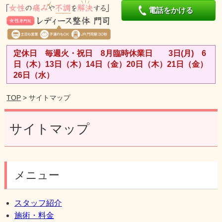
電話をかける
定休日 毎週火・祝日 8月臨時休業日 3日(月) 6
日（木）13日（木）14日（金）20日（木）21日（金）
26日（水）
TOP
> サイトマップ
サイトマップ
メニュー
スタッフ紹介
施術・料金