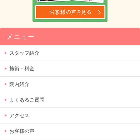
メニュー
スタッフ紹介
施術・料金
院内紹介
よくあるご質問
アクセス
お客様の声