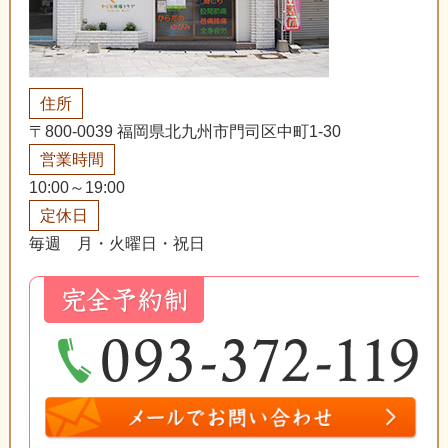
住所
〒800-0039 福岡県北九州市門司区中町1-30
営業時間
10:00～19:00
定休日
毎週 月・火曜日・祝日