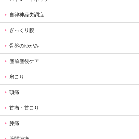
自律神経失調症
ぎっくり腰
骨盤のゆがみ
産前産後ケア
肩こり
頭痛
首痛・首こり
膝痛
股関節痛