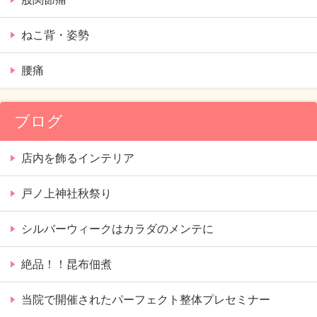
ねこ背・姿勢
腰痛
ブログ
店内を飾るインテリア
戸ノ上神社秋祭り
シルバーウィークはカラダのメンテに
絶品！！昆布佃煮
当院で開催されたパーフェクト整体プレセミナー