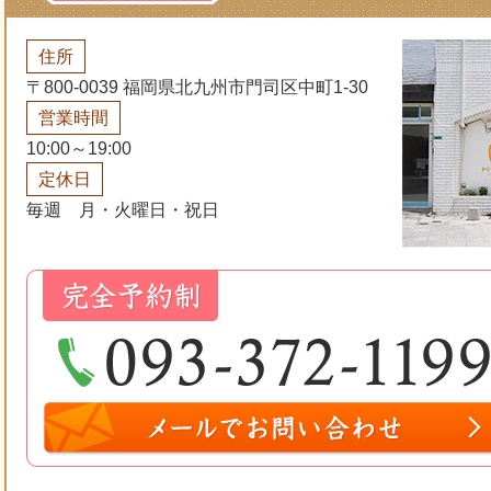
住所
〒800-0039 福岡県北九州市門司区中町1-30
営業時間
10:00～19:00
定休日
毎週 月・火曜日・祝日