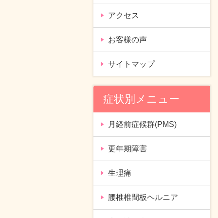
アクセス
お客様の声
サイトマップ
症状別メニュー
月経前症候群(PMS)
更年期障害
生理痛
腰椎椎間板ヘルニア