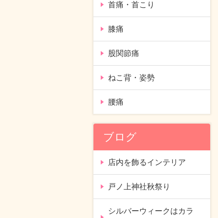
首痛・首こり
膝痛
股関節痛
ねこ背・姿勢
腰痛
ブログ
店内を飾るインテリア
戸ノ上神社秋祭り
シルバーウィークはカラ