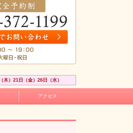
（木）21日（金）26日（水）
アクセス