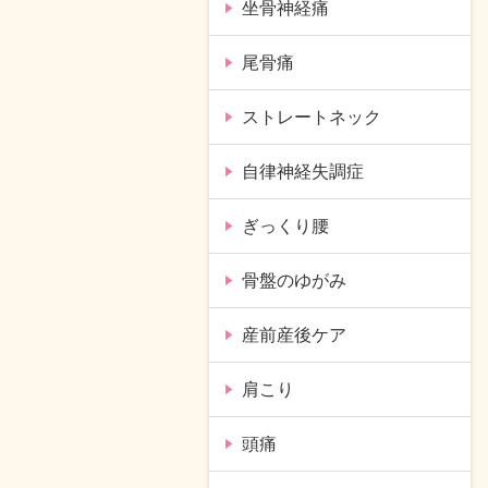
坐骨神経痛
尾骨痛
ストレートネック
自律神経失調症
ぎっくり腰
骨盤のゆがみ
産前産後ケア
肩こり
頭痛