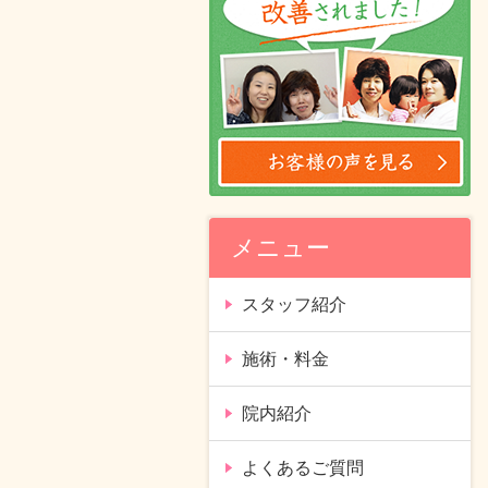
メニュー
スタッフ紹介
施術・料金
院内紹介
よくあるご質問