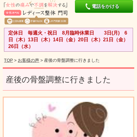
電話をかける
定休日 毎週火・祝日 8月臨時休業日 3日(月) 6
日（木）13日（木）14日（金）20日（木）21日（金）
26日（水）
TOP
>
お客様の声
> 産後の骨盤調整に行きました
産後の骨盤調整に行きました