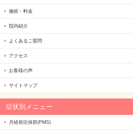
施術・料金
院内紹介
よくあるご質問
アクセス
お客様の声
サイトマップ
症状別メニュー
月経前症候群(PMS)