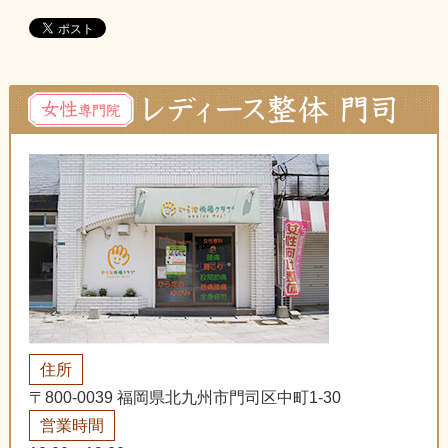
住所
〒800-0039 福岡県北九州市門司区中町1-30
営業時間