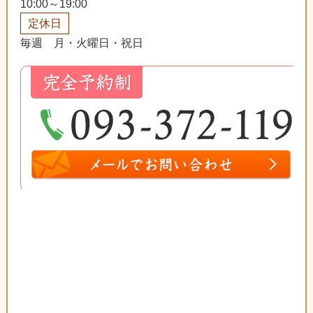
10:00～19:00
定休日
毎週 月・火曜日・祝日