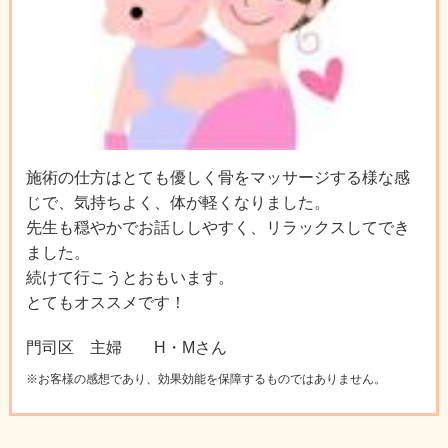
施術の仕方はとても優しく骨をマッサージする様な感
じで、気持ちよく、体が軽くなりました。
先生も穏やかでお話ししやすく、リラックスしてでき
ました。
続けて行こうとおもいます。
とてもオススメです！
門司区 主婦 H・Mさん
※お客様の感想であり、効果効能を保障するものではありません。