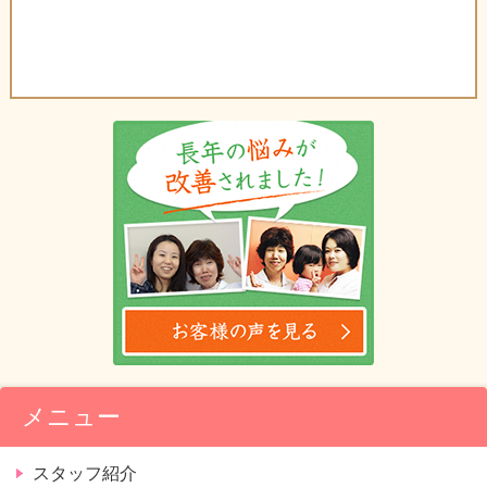
メニュー
スタッフ紹介