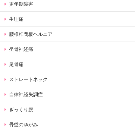
更年期障害
生理痛
腰椎椎間板ヘルニア
坐骨神経痛
尾骨痛
ストレートネック
自律神経失調症
ぎっくり腰
骨盤のゆがみ