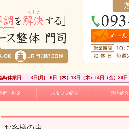
時休業日 3日(月) 6日（木）13日（木）14日（金）20日
施術・料金
スタッフ紹介
院内紹介
お客様の声