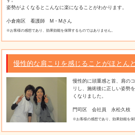
姿勢がよくなるとこんなに楽になることがわかります。
小倉南区 看護師 M・Mさん
※お客様の感想であり、効果効能を保障するものではありません。
慢性的な肩こりを感じることがほとん
慢性的に頭重感と首、肩の
リし、施術後に正しい姿勢
くなりました。
門司区 会社員 永松久枝
※お客様の感想であり、効果効能を保