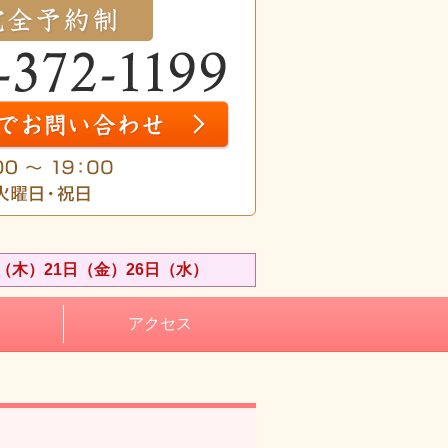
（木）21日（金）26日（水）
アクセス