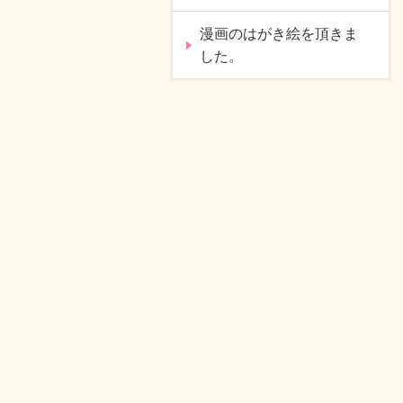
漫画のはがき絵を頂きま
した。