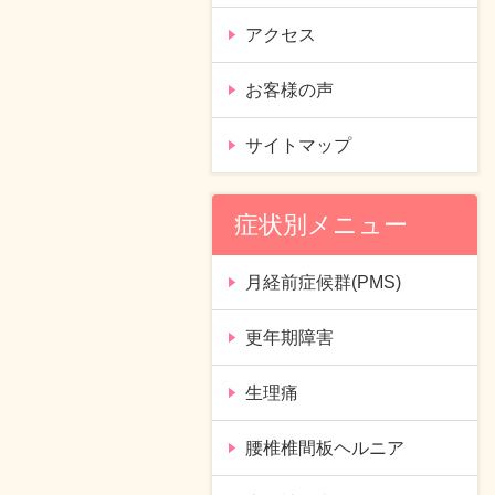
アクセス
お客様の声
サイトマップ
症状別メニュー
月経前症候群(PMS)
更年期障害
生理痛
腰椎椎間板ヘルニア