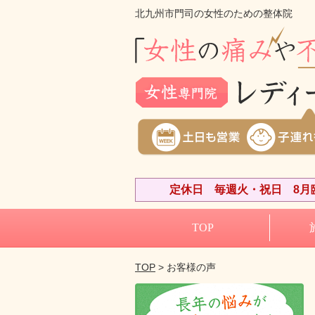
北九州市門司の女性のための整体院
定休日 毎週火・祝日 8月臨
TOP
TOP
> お客様の声