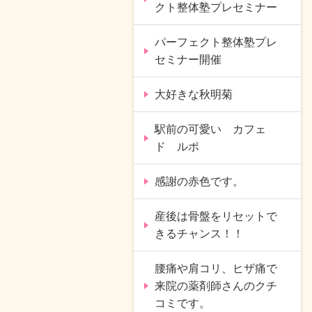
クト整体塾プレセミナー
パーフェクト整体塾プレ
セミナー開催
大好きな秋明菊
駅前の可愛い カフェ
ド ルポ
感謝の赤色です。
産後は骨盤をリセットで
きるチャンス！！
腰痛や肩コリ、ヒザ痛で
来院の薬剤師さんのクチ
コミです。