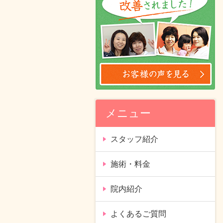
メニュー
スタッフ紹介
施術・料金
院内紹介
よくあるご質問