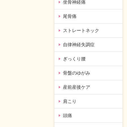
坐骨神経痛
尾骨痛
ストレートネック
自律神経失調症
ぎっくり腰
骨盤のゆがみ
産前産後ケア
肩こり
頭痛