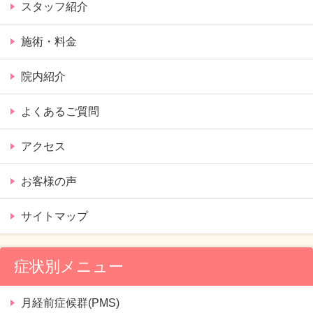
スタッフ紹介
施術・料金
院内紹介
よくあるご質問
アクセス
お客様の声
サイトマップ
症状別メニュー
月経前症候群(PMS)