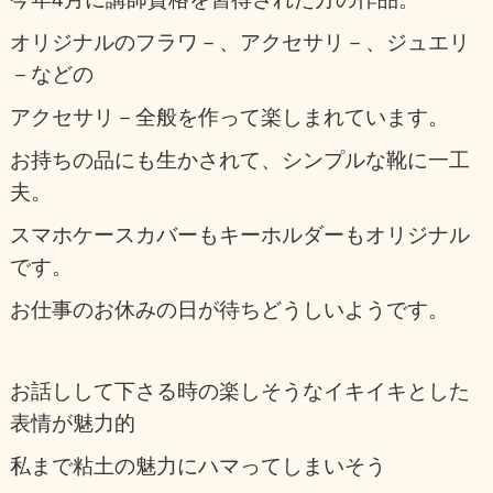
オリジナルのフラワ－、アクセサリ－、ジュエリ
－などの
アクセサリ－全般を作って楽しまれています。
お持ちの品にも生かされて、シンプルな靴に一工
夫。
スマホケースカバーもキーホルダーもオリジナル
です。
お仕事のお休みの日が待ちどうしいようです。
お話しして下さる時の楽しそうなイキイキとした
表情が魅力的
私まで粘土の魅力にハマってしまいそう