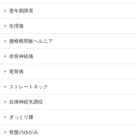
更年期障害
生理痛
腰椎椎間板ヘルニア
坐骨神経痛
尾骨痛
ストレートネック
自律神経失調症
ぎっくり腰
骨盤のゆがみ