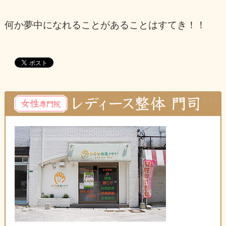
何か夢中になれることがあることはすてき！！