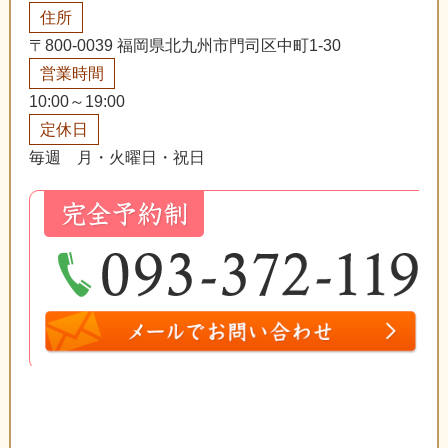
住所
〒800-0039 福岡県北九州市門司区中町1-30
営業時間
10:00～19:00
定休日
毎週 月・火曜日・祝日