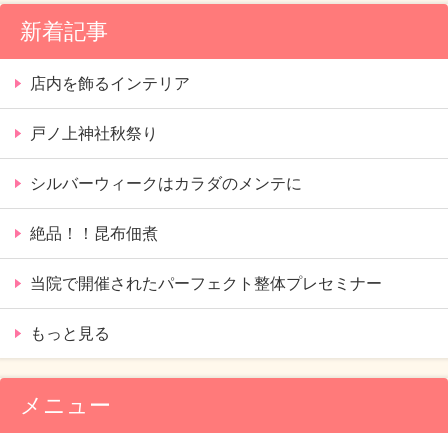
新着記事
店内を飾るインテリア
戸ノ上神社秋祭り
シルバーウィークはカラダのメンテに
絶品！！昆布佃煮
当院で開催されたパーフェクト整体プレセミナー
もっと見る
メニュー