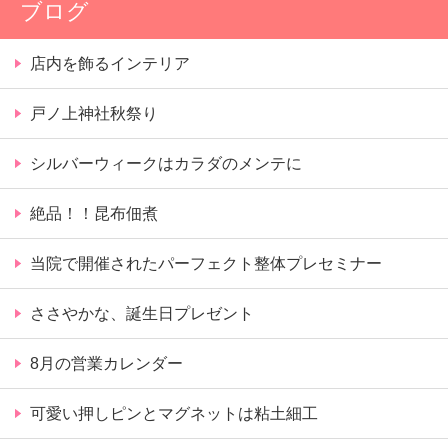
ブログ
店内を飾るインテリア
戸ノ上神社秋祭り
シルバーウィークはカラダのメンテに
絶品！！昆布佃煮
当院で開催されたパーフェクト整体プレセミナー
ささやかな、誕生日プレゼント
8月の営業カレンダー
可愛い押しピンとマグネットは粘土細工